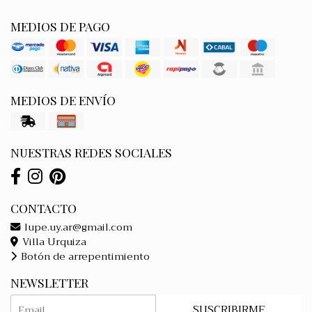
MEDIOS DE PAGO
MEDIOS DE ENVÍO
NUESTRAS REDES SOCIALES
CONTACTO
lupe.uy.ar@gmail.com
Villa Urquiza
Botón de arrepentimiento
NEWSLETTER
SUSCRIBIRME