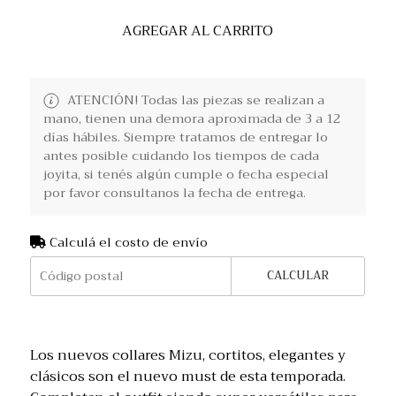
AGREGAR AL CARRITO
ATENCIÓN! Todas las piezas se realizan a
mano, tienen una demora aproximada de 3 a 12
días hábiles. Siempre tratamos de entregar lo
antes posible cuidando los tiempos de cada
joyita, si tenés algún cumple o fecha especial
por favor consultanos la fecha de entrega.
Calculá el costo de envío
CALCULAR
Los nuevos collares Mizu, cortitos, elegantes y
clásicos son el nuevo must de esta temporada.