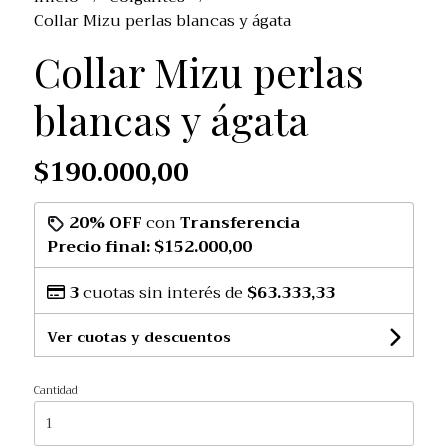
Collar Mizu perlas blancas y ágata
Collar Mizu perlas
blancas y ágata
$190.000,00
20% OFF
con
Transferencia
Precio final:
$152.000,00
3
cuotas sin interés de
$63.333,33
Ver cuotas y descuentos
Cantidad