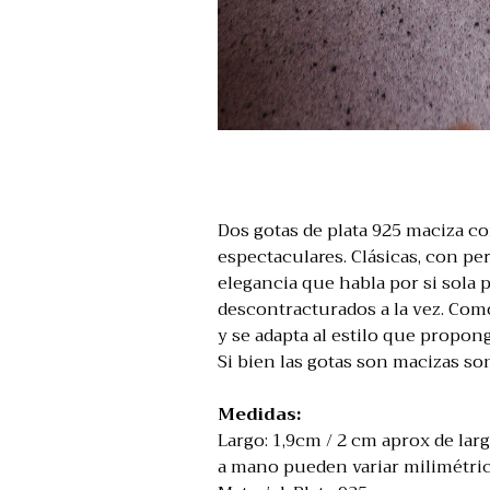
Dos gotas de plata 925 maciza 
espectaculares. Clásicas, con per
elegancia que habla por si sola 
descontracturados a la vez. Como
y se adapta al estilo que propong
Si bien las gotas son macizas so
Medidas:
Largo: 1,9cm / 2 cm aprox de largo
a mano pueden variar milimétri