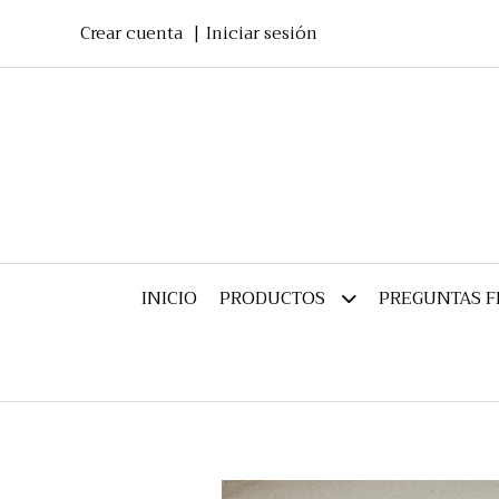
Crear cuenta
Iniciar sesión
INICIO
PREGUNTAS 
PRODUCTOS