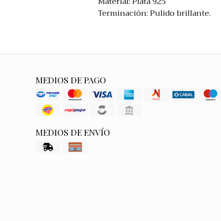
Material: Plata 925
Terminación: Pulido brillante.
MEDIOS DE PAGO
MEDIOS DE ENVÍO