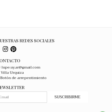
UESTRAS REDES SOCIALES
ONTACTO
lupe.uy.ar@gmail.com
Villa Urquiza
Botón de arrepentimiento
EWSLETTER
SUSCRIBIRME