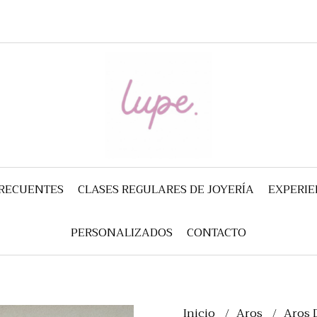
FRECUENTES
CLASES REGULARES DE JOYERÍA
EXPERIE
PERSONALIZADOS
CONTACTO
Inicio
Aros
Aros 